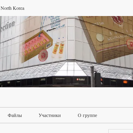
 North Korea
Файлы
Участники
О группе