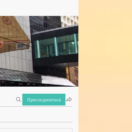
Присоединиться