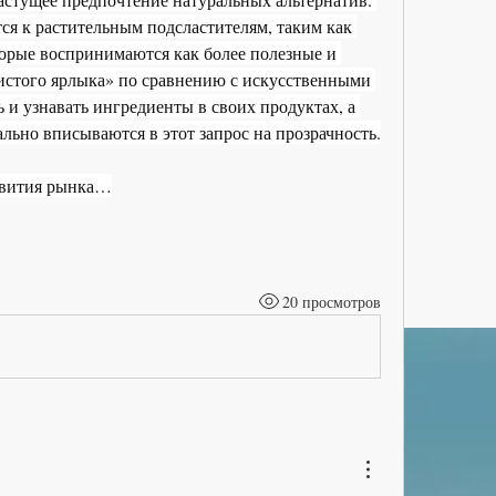
я к растительным подсластителям, таким как 
орые воспринимаются как более полезные и 
стого ярлыка» по сравнению с искусственными 
 и узнавать ингредиенты в своих продуктах, а 
льно вписываются в этот запрос на прозрачность.
звития рынка…
20 просмотров