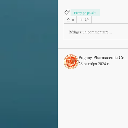
Filmy po polsku
0
Rédigez un commentaire...
Pugang Pharmaceutic Co.,
26 октября 2024 г.