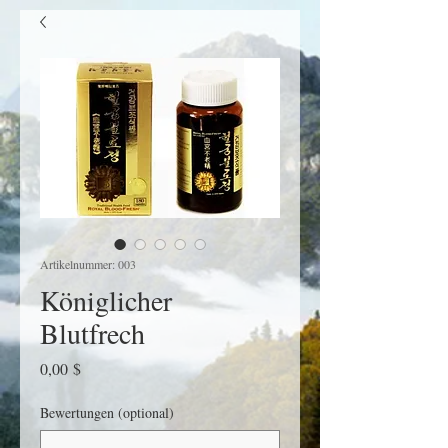
Artikelnummer: 003
Königlicher
Blutfrech
Preis
0,00 $
Bewertungen (optional)